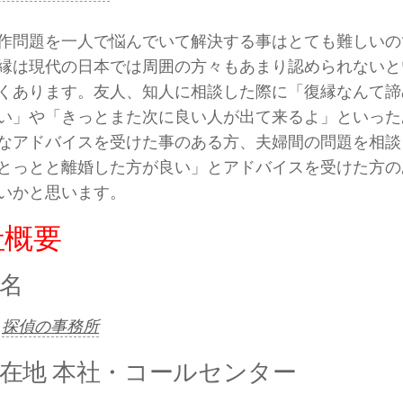
作問題を一人で悩んでいて解決する事はとても難しいの
縁は現代の日本では周囲の方々もあまり認められないと
くあります。友人、知人に相談した際に「復縁なんて諦
い」や「きっとまた次に良い人が出て来るよ」といった
なアドバイスを受けた事のある方、夫婦間の問題を相談
とっとと離婚した方が良い」とアドバイスを受けた方の
いかと思います。
社概要
名
探偵の事務所
在地 本社・コールセンター