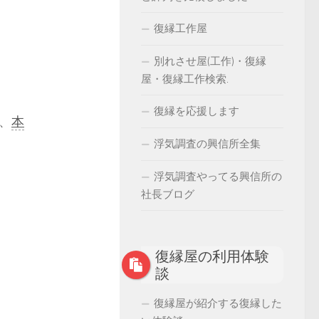
復縁工作屋
別れさせ屋(工作)・復縁
屋・復縁工作検索.
復縁を応援します
、
本
浮気調査の興信所全集
浮気調査やってる興信所の
社長ブログ
復縁屋の利用体験
談
復縁屋が紹介する復縁した